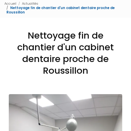
Accueil
Actualités
Nettoyage fin de chantier d'un cabinet dentaire proche de
Roussillon
Nettoyage fin de
chantier d'un cabinet
dentaire proche de
Roussillon