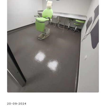
20-09-2024