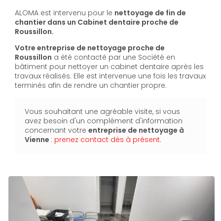
ALOMA est intervenu pour le
nettoyage de fin de
chantier dans un Cabinet dentaire proche de
Roussillon.
Votre entreprise de nettoyage proche de
Roussillon
a été contacté par une Société en
bâtiment pour nettoyer un cabinet dentaire après les
travaux réalisés. Elle est intervenue une fois les travaux
terminés afin de rendre un chantier propre.
Vous souhaitant une agréable visite, si vous
avez besoin d'un complément d'information
concernant votre
entreprise de nettoyage
à
Vienne
:
prenez contact dès à présent
.