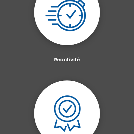
Réactivité