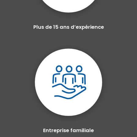
Plus de 15 ans d’expérience
Entreprise familiale