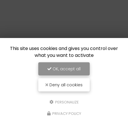
This site uses cookies and gives you control over
what you want to activate
OK, accept all
Deny all cookies
PERSONALIZE
PRIVACY POLICY