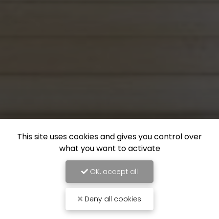
This site uses cookies and gives you control over
what you want to activate
OK, accept all
Deny all cookies