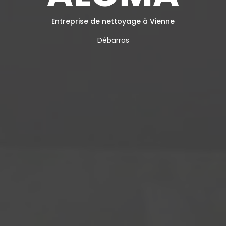
Entreprise de nettoyage à Vienne
Débarras