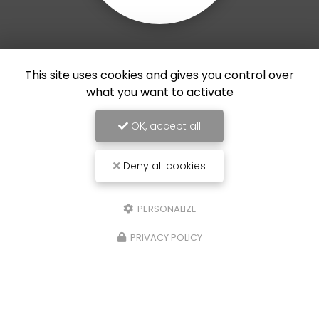
Plus de 15 ans d’expérience
This site uses cookies and gives you control over
what you want to activate
OK, accept all
Deny all cookies
PERSONALIZE
PRIVACY POLICY
Entreprise familiale