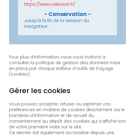
https://www.celeonet.fr/
Jusqu'à la fin de la session du
navigateur.
Pour plus d’information, nous vous invitons à
consulter la politique de gestion des données mise
en place par chaque éditeur d’outils de traçage
(cookies).
Gérer les cookies
Vous pouvez accepter, refuser ou exprimer vos
préférences en matière de cookies directement via le
bandeau d’information et de recueil du
consentement au dépôt des cookies qui s’affiche lors
de votre première visite sur le site.
Ce dernier est également accessible depuis une