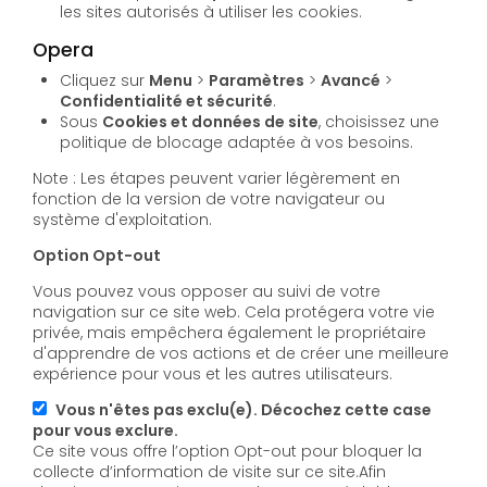
les sites autorisés à utiliser les cookies.
Opera
Cliquez sur
Menu
>
Paramètres
>
Avancé
>
Confidentialité et sécurité
.
Sous
Cookies et données de site
, choisissez une
politique de blocage adaptée à vos besoins.
Note : Les étapes peuvent varier légèrement en
fonction de la version de votre navigateur ou
système d'exploitation.
Option Opt-out
Vous pouvez vous opposer au suivi de votre
navigation sur ce site web. Cela protégera votre vie
privée, mais empêchera également le propriétaire
d'apprendre de vos actions et de créer une meilleure
expérience pour vous et les autres utilisateurs.
Vous n'êtes pas exclu(e). Décochez cette case
pour vous exclure.
Ce site vous offre l’option Opt-out pour bloquer la
collecte d’information de visite sur ce site.Afin