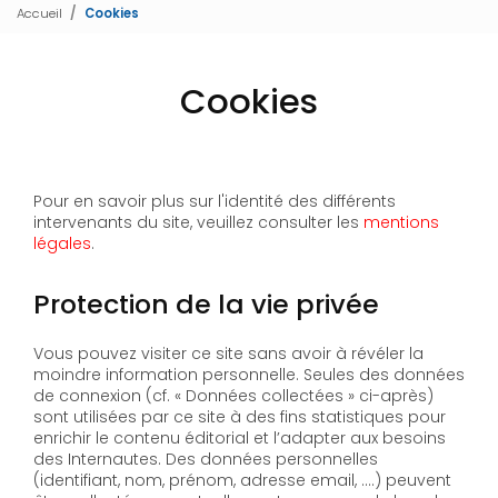
Accueil
Cookies
Cookies
Pour en savoir plus sur l'identité des différents
intervenants du site, veuillez consulter les
mentions
légales
.
Protection de la vie privée
Vous pouvez visiter ce site sans avoir à révéler la
moindre information personnelle. Seules des données
de connexion (cf. « Données collectées » ci-après)
sont utilisées par ce site à des fins statistiques pour
enrichir le contenu éditorial et l’adapter aux besoins
des Internautes. Des données personnelles
(identifiant, nom, prénom, adresse email, ….) peuvent