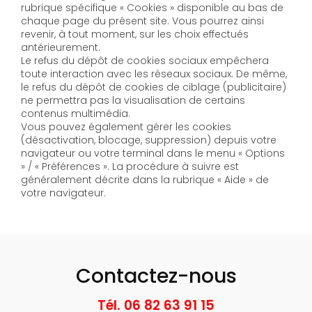
rubrique spécifique « Cookies » disponible au bas de
chaque page du présent site. Vous pourrez ainsi
revenir, à tout moment, sur les choix effectués
antérieurement.
Le refus du dépôt de cookies sociaux empêchera
toute interaction avec les réseaux sociaux. De même,
le refus du dépôt de cookies de ciblage (publicitaire)
ne permettra pas la visualisation de certains
contenus multimédia.
Vous pouvez également gérer les cookies
(désactivation, blocage, suppression) depuis votre
navigateur ou votre terminal dans le menu « Options
» / « Préférences ». La procédure à suivre est
généralement décrite dans la rubrique « Aide » de
votre navigateur.
Contactez-nous
Tél. 06 82 63 91 15