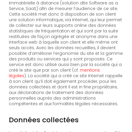
immatérielle à distance (solution dite Software as a
Service, SaaS) afin de mesurer l’audience de ce site.
Cette société met donc à disposition de son client
une solution informatique, via Internet, qui leur permet
de collecter sur leurs supports online des données
statistiques de fréquentation et qui sont par la suite
restituées de façon agrégée et anonyme dans une
interface web à laquelle son client et elle même ont
seuls accès. Avec les données recueillies, il devient
possible d’améliorer l’ergonomie du site et la gamme
des produits ou services qui y sont proposés. Ce
service est donc utilisé aussi bien par la société qui a
créé le site que par son client (cf.
mentions
légales
). La société qui a créé ce site Internet rappelle
à son client qu’il doit également procéder, pour les
données collectées et dont il est in fine propriétaire,
aux déclarations de traitement des données
personnelles auprès des administrations
compétentes et aux formalités légales nécessaires.
Données collectées