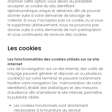
d’activer cette option, vous devez au préalable
accepter un cookie du site, identifiant
alphanumérique unique et aléatoire, afin de pouvoir
donner suite à votre demande de blocage de
collecte. Si vous n’acceptez pas ce cookie, ou si vous
le supprimez ultérieurement, nous ne pourrons pas
donner suite à votre demande de non-participation
et vous continuerez de recevoir des cookies.
Les cookies
Les fonctionnalités des cookies utilisés sur ce site
internet
Lors de la navigation sur ce site internet, des outils de
traçage peuvent générer et déposer un ou plusieurs
cookie(s) sur votre terminal. Ils peuvent notamment
faciliter votre navigation (ex : mémorisation de votre
identifiant), établir des statistiques et des mesures
d’audience afin d’améliorer le site internet, permettre
la publicité ciblée.
Les cookies fonctionnels sont strictement
nécessaires à la fourniture du service