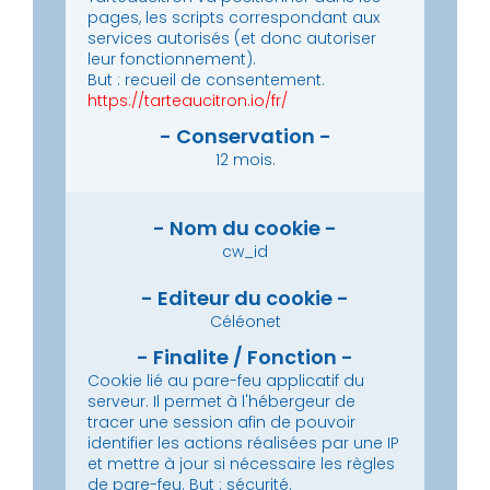
pages, les scripts correspondant aux
services autorisés (et donc autoriser
leur fonctionnement).
But : recueil de consentement.
https://tarteaucitron.io/fr/
12 mois.
cw_id
Céléonet
Cookie lié au pare-feu applicatif du
serveur.
Il permet à l'hébergeur de
tracer une session afin de pouvoir
identifier les actions réalisées par une IP
et mettre à jour si nécessaire les règles
de pare-feu.
But : sécurité.