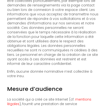
être collectées ponctuellement, par exemple lors de
demandes de renseignements via la page contact
ou bien lors de connexion à votre espace client. Les
informations que vous acceptez de transmettre nous
permettent de répondre à vos sollicitations et à vos
demandes d’informations sur nos services et notre
société. Ces données personnelles ne seront
conservées que le temps nécessaire à la réalisation
de la fonction pour laquelle cette information a été
obtenue et sont utilisées dans le respect des
obligations légales. Les données personnelles
recueillies ne sont ni communiquées ni cédées à des
tiers. Le personnel en charge de la création de ce site
ayant accès à ces données est restreint et est
informé de leur caractère confidentiel.
Enfin, aucune donnée nominative n’est collectée à
votre insu.
Mesure d’audience
La société qui a créé ce site Internet (cf.
mentions
légales
), fournit une prestation de service