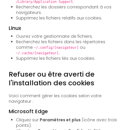
.
/Library/Application Support
Recherchez les dossiers correspondant à vos
navigateurs.
Supprimez les fichiers relatifs aux cookies.
Linux
Ouvrez votre gestionnaire de fichiers.
Recherchez les fichiers dans les répertoires
comme
ou
~/.config/[navigateur]
.
~/.cache/[navigateur]
Supprimez les fichiers liés aux cookies.
Refuser ou être averti de
l'installation des cookies
Voici comment gérer les cookies selon votre
navigateur :
Microsoft Edge
Cliquez sur
Paramètres et plus
(icône avec trois
points).