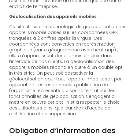
restituer dans l’interface du client ou quelque autre
endroit de l’entreprise.
Géolocalisation des appareils mobiles :
Ce site utilise une technologie de géolocalisation des
appareils mobile basés sur les coordonnées GPS,
tronquées à 2 chiffres après la virgule. Ces
coordonnées sont converties en représentation
graphique (carte géographique avec heatmap) ;
elles n’apparaissent donc jamais en clair dans
l’interface de nos clients. La géolocalisation des
appareils mobiles répond en outre à un double opt-
in très strict. On peut soit désactiver la
géolocalisation pour tout l’appareil mobile, soit par
application. Les responsables publication de
l'organisme représenté qui souhaitent utiliser les
fonctionnalités de géolocalisation s’engagent à
mettre en œuvre cet opt-in et à respecter le choix
des utilisateurs ainsi que leur droit d’accès, de
rectification et de suppression.
Obligation d’information des