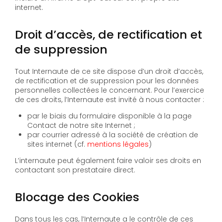
internet.
Droit d’accès, de rectification et
de suppression
Tout Internaute de ce site dispose d’un droit d’accès,
de rectification et de suppression pour les données
personnelles collectées le concernant. Pour l’exercice
de ces droits, l’Internaute est invité à nous contacter :
par le biais du formulaire disponible à la page
Contact de notre site Internet ;
par courrier adressé à la société de création de
sites internet (cf.
mentions légales
)
L’internaute peut également faire valoir ses droits en
contactant son prestataire direct.
Blocage des Cookies
Dans tous les cas, l’Internaute a le contrôle de ces