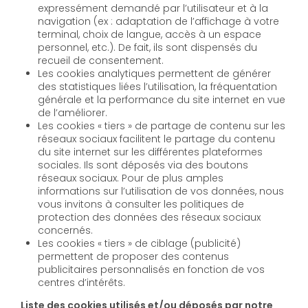
expressément demandé par l’utilisateur et à la
navigation (ex : adaptation de l’affichage à votre
terminal, choix de langue, accès à un espace
personnel, etc.). De fait, ils sont dispensés du
recueil de consentement.
Les cookies analytiques permettent de générer
des statistiques liées l’utilisation, la fréquentation
générale et la performance du site internet en vue
de l’améliorer.
Les cookies « tiers » de partage de contenu sur les
réseaux sociaux facilitent le partage du contenu
du site internet sur les différentes plateformes
sociales. Ils sont déposés via des boutons
réseaux sociaux. Pour de plus amples
informations sur l’utilisation de vos données, nous
vous invitons à consulter les politiques de
protection des données des réseaux sociaux
concernés.
Les cookies « tiers » de ciblage (publicité)
permettent de proposer des contenus
publicitaires personnalisés en fonction de vos
centres d’intérêts.
Liste des cookies utilisés et/ou déposés par notre