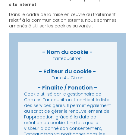
site internet :
Dans le cadre de la mise en œuvre du traitement
relatif à la communication externe, nous sommes
amenés à utiliser les cookies suivants :
tarteaucitron
Tarte Au Citron
Cookie utilisé par le gestionnaire de
Cookies Tarteaucitron. Il contient la liste
des services gérés. Il permet également
au script de gérer le renouvellement de
l’approbation, grâce à la date de
création du cookie.
Une fois que le
visiteur a donné son consentement,
Tarteaucitron va positionner dans les