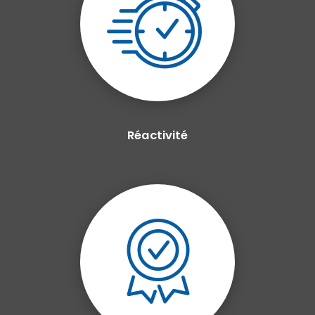
Réactivité