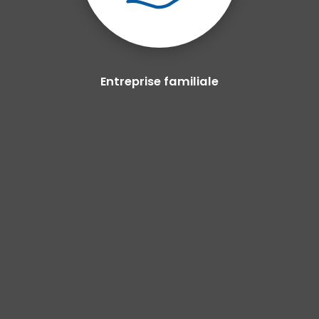
Entreprise familiale