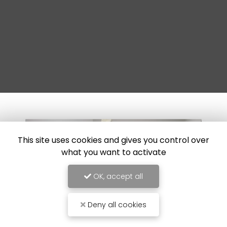
This site uses cookies and gives you control over
what you want to activate
OK, accept all
Deny all cookies