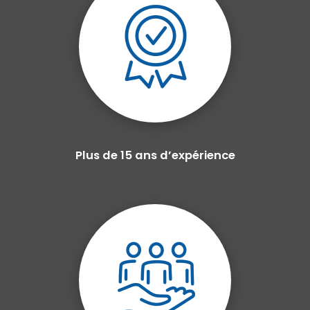
Plus de 15 ans d’expérience