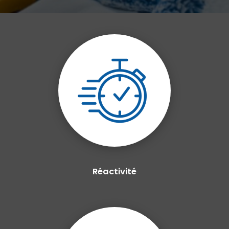
Réactivité