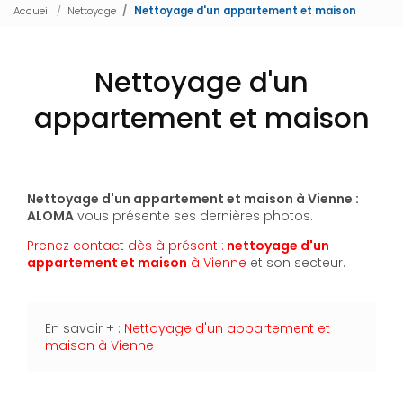
Accueil
Nettoyage
Nettoyage d'un appartement et maison
Nettoyage d'un
appartement et maison
Nettoyage d'un appartement et maison à Vienne :
ALOMA
vous présente ses dernières photos.
Prenez contact dès à présent :
nettoyage d'un
appartement et maison
à Vienne
et son secteur.
En savoir + :
Nettoyage d'un appartement et
maison à Vienne