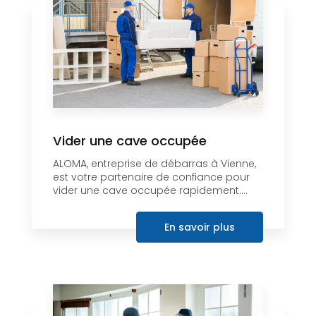
Vider une cave occupée
ALOMA, entreprise de débarras à Vienne,
est votre partenaire de confiance pour
vider une cave occupée rapidement....
En savoir plus