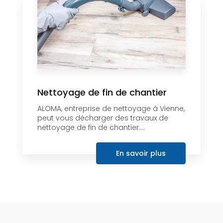
Nettoyage de fin de chantier
ALOMA, entreprise de nettoyage à Vienne,
peut vous décharger des travaux de
nettoyage de fin de chantier....
En savoir plus