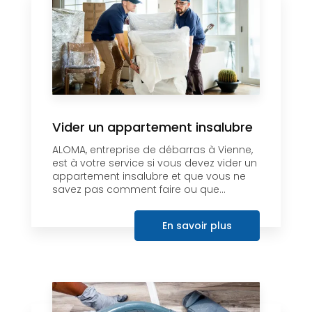
Vider un appartement insalubre
ALOMA, entreprise de débarras à Vienne,
est à votre service si vous devez vider un
appartement insalubre et que vous ne
savez pas comment faire ou que...
En savoir plus