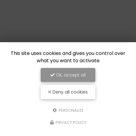
This site uses cookies and gives you control over
what you want to activate
OK, accept all
Deny all cookies
PERSONALIZE
PRIVACY POLICY