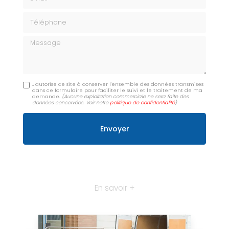
Téléphone
Message
J'autorise ce site à conserver l'ensemble des données transmises
dans ce formulaire pour faciliter le suivi et le traitement de ma
demande.
(Aucune exploitation commerciale ne sera faite des
données concervées. Voir notre
politique de confidentialité
)
En savoir +