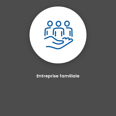
Entreprise familiale