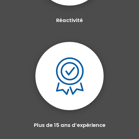
Réactivité
Plus de 15 ans d’expérience