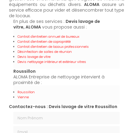
équipements ou déchets divers.
ALOMA
assure un
service efficace pour vider et désencombrer tout type
de locaux.
En plus de ses services :
Devis lavage de
vitre, ALOMA
vous propose aussi :
Contrat d'entretien annuel de bureaux
Contrat d'entretien de copropriété
Contrat d'entretien de locaux professionnels
Désinfection de salles de réunion
Devis lavage de vitre
Devis nettoyage intérieur et extérieur vitres
Roussillon
ALOMA Entreprise de nettoyage intervient à
proximité de :
Roussillon
Vienne
Contactez-nous : Devis lavage de vitre Roussillon
Nom Prénom
Email