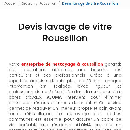
Accueil
Secteur
Roussillon
Devis lavage de vitre Roussillon
Devis lavage de vitre
Roussillon
Votre
entreprise de nettoyage à Roussillon
garantit
des prestations adaptées aux besoins des
particuliers et des professionnels. Grâce à une
expertise acquise depuis plus de 15 ans, chaque
intervention est réalisée avec rigueur et
professionnalisme. Spécialisée dans la remise en état
après travaux,
ALOMA
intervient pour éliminer
poussières, résidus et traces de chantier. Ce service
permet de retrouver un intérieur propre et sain avant
toute réinstallation. Le nettoyage des parties
communes est essentiel pour assurer un cadre de
vie agréable aux résidents.
ALOMA
propose un