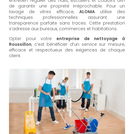
entretien régulier des halls, escaliers et couloirs afin
de garantir une propreté irréprochable. Pour un
lavage de vitres efficace,
ALOMA
utilise des
techniques professionnelles assurant une
transparence parfaite sans traces. Cette prestation
s’adresse aux bureaux, commerces et habitations.
Opter pour votre
entreprise de nettoyage à
Roussillon
, c’est bénéficier d’un service sur mesure,
efficace et respectueux des exigences de chaque
client.