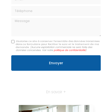
Téléphone
Message
J'autorise ce site à conserver l'ensemble des données transmises
dans ce formulaire pour faciliter le suivi et le traitement de ma
demande.
(Aucune exploitation commerciale ne sera faite des
données concervées. Voir notre
politique de confidentialité
)
En savoir +