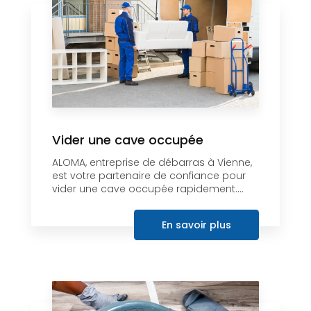
Vider une cave occupée
ALOMA, entreprise de débarras à Vienne,
est votre partenaire de confiance pour
vider une cave occupée rapidement....
En savoir plus