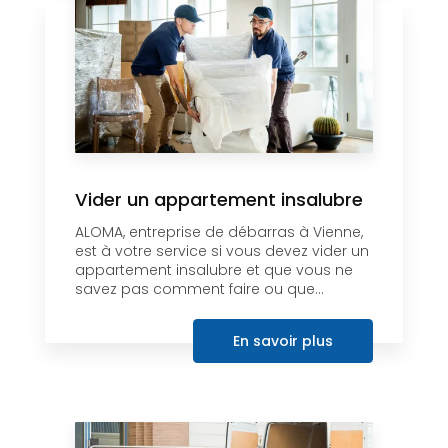
Vider un appartement insalubre
ALOMA, entreprise de débarras à Vienne,
est à votre service si vous devez vider un
appartement insalubre et que vous ne
savez pas comment faire ou que...
En savoir plus