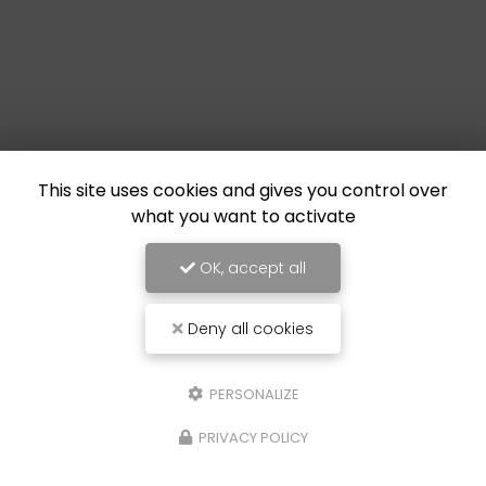
This site uses cookies and gives you control over
what you want to activate
OK, accept all
Deny all cookies
PERSONALIZE
PRIVACY POLICY