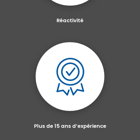
Réactivité
Plus de 15 ans d’expérience