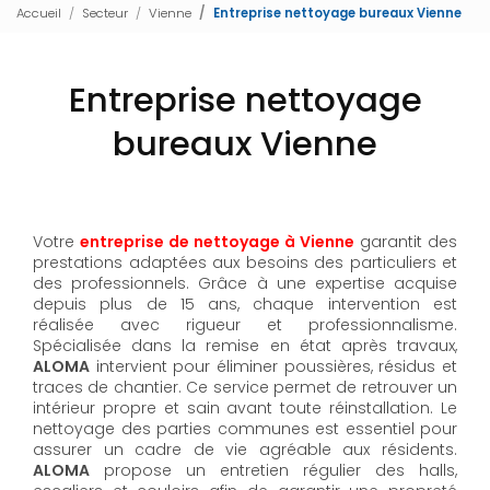
Accueil
Secteur
Vienne
Entreprise nettoyage bureaux Vienne
Entreprise nettoyage
bureaux Vienne
Votre
entreprise de nettoyage à Vienne
garantit des
prestations adaptées aux besoins des particuliers et
des professionnels. Grâce à une expertise acquise
depuis plus de 15 ans, chaque intervention est
réalisée avec rigueur et professionnalisme.
Spécialisée dans la remise en état après travaux,
ALOMA
intervient pour éliminer poussières, résidus et
traces de chantier. Ce service permet de retrouver un
intérieur propre et sain avant toute réinstallation. Le
nettoyage des parties communes est essentiel pour
assurer un cadre de vie agréable aux résidents.
ALOMA
propose un entretien régulier des halls,