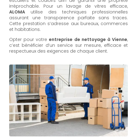
escaliers et couloirs afin de garantir une propreté
irréprochable. Pour un lavage de vitres efficace,
ALOMA
utilise des techniques professionnelles
assurant une transparence parfaite sans traces.
Cette prestation s’adresse aux bureaux, commerces
et habitations.
Opter pour votre
entreprise de nettoyage à Vienne
,
c’est bénéficier d’un service sur mesure, efficace et
respectueux des exigences de chaque client.