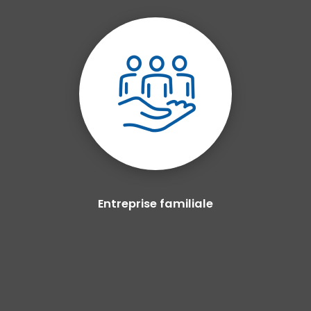
Entreprise familiale