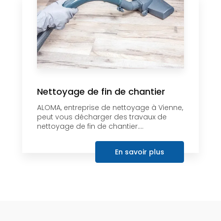
Nettoyage de fin de chantier
ALOMA, entreprise de nettoyage à Vienne,
peut vous décharger des travaux de
nettoyage de fin de chantier....
En savoir plus