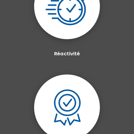
Réactivité