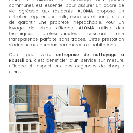
communes est essentiel pour assurer un cadre de
vie agréable aux résidents.
ALOMA
propose un
entretien régulier des halls, escaliers et couloirs afin
de garantir une propreté irréprochable. Pour un
lavage de vitres efficace,
ALOMA
utilise des
techniques professionnelles assurant une
transparence parfaite sans traces. Cette prestation
s’adresse aux bureaux, commerces et habitations.
Opter pour votre
entreprise de nettoyage à
Roussillon
, c’est bénéficier d’un service sur mesure,
efficace et respectueux des exigences de chaque
client.