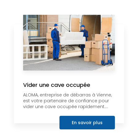
Vider une cave occupée
ALOMA, entreprise de débarras à Vienne,
est votre partenaire de confiance pour
vider une cave occupée rapidement....
En savoir plus