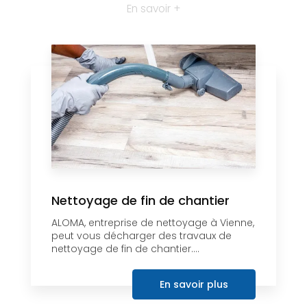
En savoir +
Nettoyage de fin de chantier
ALOMA, entreprise de nettoyage à Vienne,
peut vous décharger des travaux de
nettoyage de fin de chantier....
En savoir plus