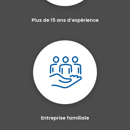
Plus de 15 ans d’expérience
Entreprise familiale