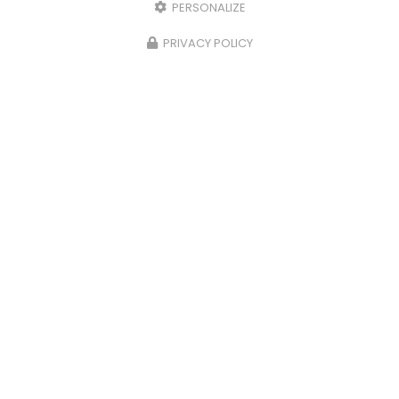
PERSONALIZE
PRIVACY POLICY