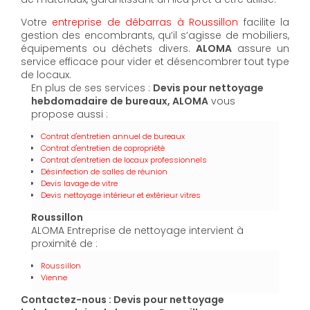
Votre
entreprise de débarras à Roussillon
facilite la
gestion des encombrants, qu’il s’agisse de mobiliers,
équipements ou déchets divers.
ALOMA
assure un
service efficace pour vider et désencombrer tout type
de locaux.
En plus de ses services :
Devis pour nettoyage
hebdomadaire de bureaux, ALOMA
vous
propose aussi :
Contrat d'entretien annuel de bureaux
Contrat d'entretien de copropriété
Contrat d'entretien de locaux professionnels
Désinfection de salles de réunion
Devis lavage de vitre
Devis nettoyage intérieur et extérieur vitres
Roussillon
ALOMA Entreprise de nettoyage intervient à
proximité de :
Roussillon
Vienne
Contactez-nous : Devis pour nettoyage