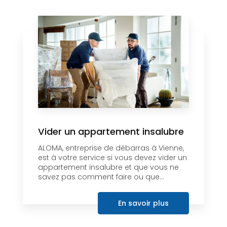
Vider un appartement insalubre
ALOMA, entreprise de débarras à Vienne,
est à votre service si vous devez vider un
appartement insalubre et que vous ne
savez pas comment faire ou que...
En savoir plus