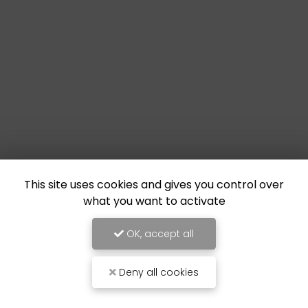
This site uses cookies and gives you control over
what you want to activate
OK, accept all
Deny all cookies