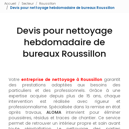
Accueil
Secteur
Roussillon
Devis pour nettoyage hebdomadaire de bureaux Roussillon
Devis pour nettoyage
hebdomadaire de
bureaux Roussillon
Votre
entreprise de nettoyage à Roussillon
garantit
des prestations adaptées aux besoins des
particuliers et des professionnels. Grâce à une
expertise acquise depuis plus de 15 ans, chaque
intervention est réalisée avec rigueur et
professionnalisme. Spécialisée dans la remise en état
après travaux,
ALOMA
intervient pour éliminer
poussières, résidus et traces de chantier. Ce service
permet de retrouver un intérieur propre et sain avant
toute réinstallation. Le nettoyage des parties