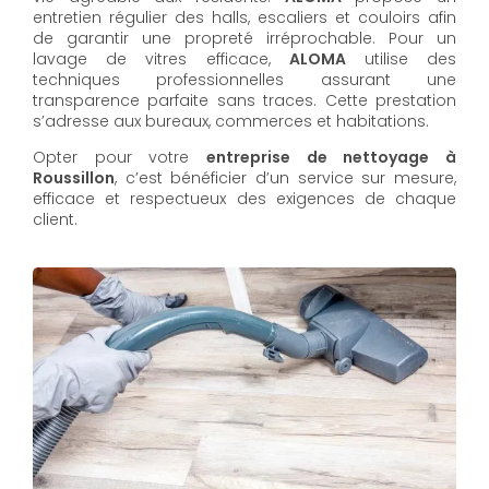
entretien régulier des halls, escaliers et couloirs afin
de garantir une propreté irréprochable. Pour un
lavage de vitres efficace,
ALOMA
utilise des
techniques professionnelles assurant une
transparence parfaite sans traces. Cette prestation
s’adresse aux bureaux, commerces et habitations.
Opter pour votre
entreprise de nettoyage à
Roussillon
, c’est bénéficier d’un service sur mesure,
efficace et respectueux des exigences de chaque
client.