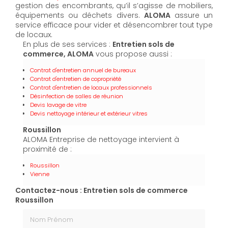
gestion des encombrants, qu’il s’agisse de mobiliers,
équipements ou déchets divers.
ALOMA
assure un
service efficace pour vider et désencombrer tout type
de locaux.
En plus de ses services :
Entretien sols de
commerce, ALOMA
vous propose aussi :
Contrat d'entretien annuel de bureaux
Contrat d'entretien de copropriété
Contrat d'entretien de locaux professionnels
Désinfection de salles de réunion
Devis lavage de vitre
Devis nettoyage intérieur et extérieur vitres
Roussillon
ALOMA Entreprise de nettoyage intervient à
proximité de :
Roussillon
Vienne
Contactez-nous : Entretien sols de commerce
Roussillon
Nom Prénom