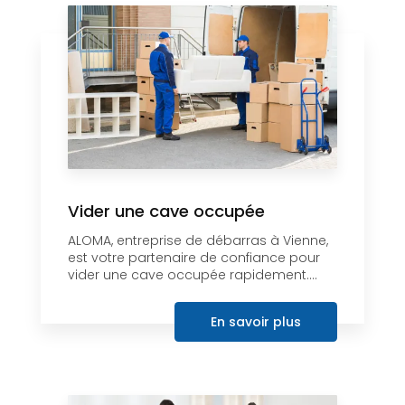
Vider une cave occupée
ALOMA, entreprise de débarras à Vienne,
est votre partenaire de confiance pour
vider une cave occupée rapidement....
En savoir plus