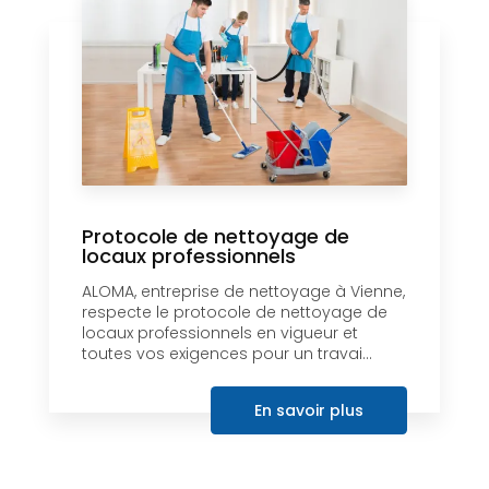
Protocole de nettoyage de
locaux professionnels
ALOMA, entreprise de nettoyage à Vienne,
respecte le protocole de nettoyage de
locaux professionnels en vigueur et
toutes vos exigences pour un travai...
En savoir plus