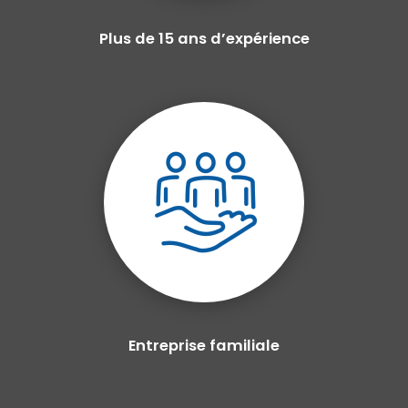
Plus de 15 ans d’expérience
Entreprise familiale