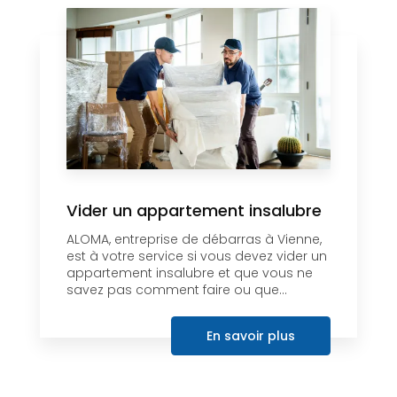
Vider un appartement insalubre
ALOMA, entreprise de débarras à Vienne,
est à votre service si vous devez vider un
appartement insalubre et que vous ne
savez pas comment faire ou que...
En savoir plus