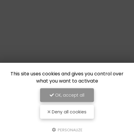
This site uses cookies and gives you control over
what you want to activate
OK, accept all
Deny all cookies
PERSONALIZE