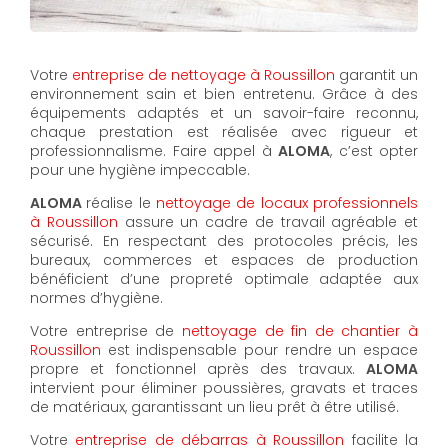
Votre
entreprise de nettoyage à Roussillon
garantit un
environnement sain et bien entretenu. Grâce à des
équipements adaptés et un savoir-faire reconnu,
chaque prestation est réalisée avec rigueur et
professionnalisme. Faire appel à
ALOMA
, c’est opter
pour une hygiène impeccable.
ALOMA
réalise le
nettoyage de locaux professionnels
à Roussillon
assure un cadre de travail agréable et
sécurisé. En respectant des protocoles précis, les
bureaux, commerces et espaces de production
bénéficient d’une propreté optimale adaptée aux
normes d’hygiène.
Votre entreprise de
nettoyage de fin de chantier à
Roussillon
est indispensable pour rendre un espace
propre et fonctionnel après des travaux.
ALOMA
intervient pour éliminer poussières, gravats et traces
de matériaux, garantissant un lieu prêt à être utilisé.
Votre
entreprise de débarras à Roussillon
facilite la