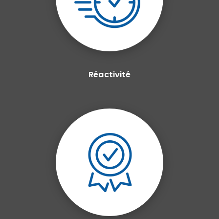
Réactivité