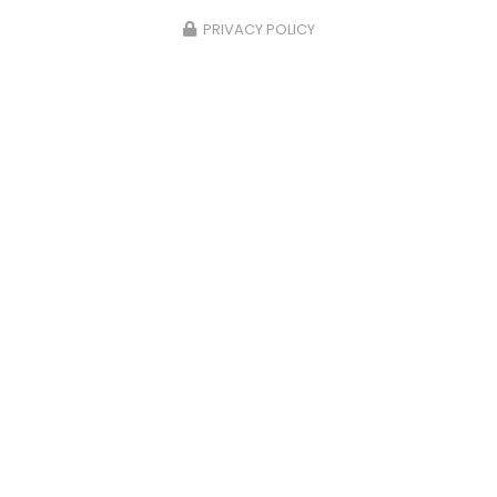
PRIVACY POLICY