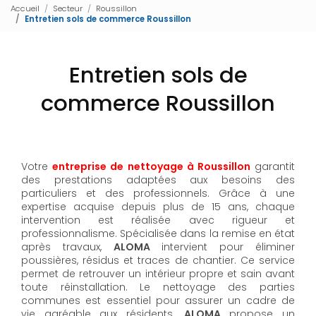
Accueil
Secteur
Roussillon
Entretien sols de commerce Roussillon
Entretien sols de
commerce Roussillon
Votre
entreprise de nettoyage à Roussillon
garantit
des prestations adaptées aux besoins des
particuliers et des professionnels. Grâce à une
expertise acquise depuis plus de 15 ans, chaque
intervention est réalisée avec rigueur et
professionnalisme. Spécialisée dans la remise en état
après travaux,
ALOMA
intervient pour éliminer
poussières, résidus et traces de chantier. Ce service
permet de retrouver un intérieur propre et sain avant
toute réinstallation. Le nettoyage des parties
communes est essentiel pour assurer un cadre de
vie agréable aux résidents.
ALOMA
propose un