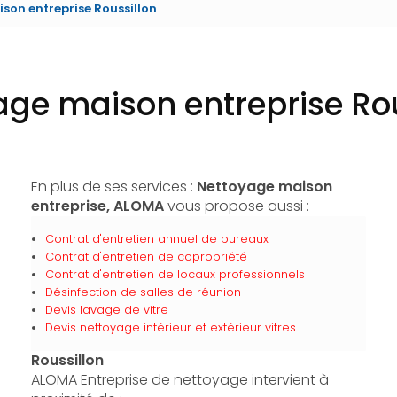
son entreprise Roussillon
age maison entreprise Rou
En plus de ses services :
Nettoyage maison
entreprise, ALOMA
vous propose aussi :
Contrat d'entretien annuel de bureaux
Contrat d'entretien de copropriété
Contrat d'entretien de locaux professionnels
Désinfection de salles de réunion
Devis lavage de vitre
Devis nettoyage intérieur et extérieur vitres
Roussillon
ALOMA Entreprise de nettoyage intervient à