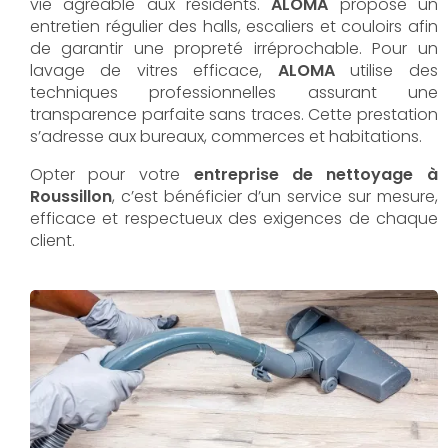
vie agréable aux résidents.
ALOMA
propose un
entretien régulier des halls, escaliers et couloirs afin
de garantir une propreté irréprochable. Pour un
lavage de vitres efficace,
ALOMA
utilise des
techniques professionnelles assurant une
transparence parfaite sans traces. Cette prestation
s’adresse aux bureaux, commerces et habitations.
Opter pour votre
entreprise de nettoyage à
Roussillon
, c’est bénéficier d’un service sur mesure,
efficace et respectueux des exigences de chaque
client.