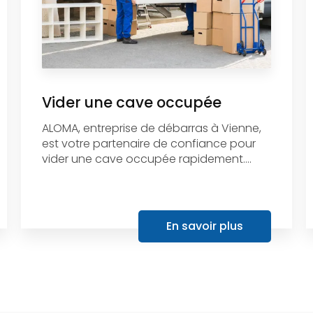
Vider une cave occupée
ALOMA, entreprise de débarras à Vienne,
est votre partenaire de confiance pour
vider une cave occupée rapidement....
En savoir plus