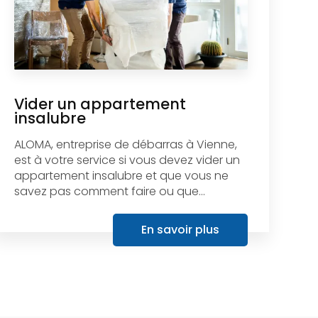
Vider un appartement
insalubre
ALOMA, entreprise de débarras à Vienne,
est à votre service si vous devez vider un
appartement insalubre et que vous ne
savez pas comment faire ou que...
En savoir plus