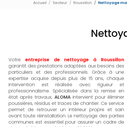
Accueil
Secteur
Roussillon
Nettoyage mai
Nettoy
Votre
entreprise de nettoyage à Roussillon
garantit des prestations adaptées aux besoins des
particuliers et des professionnels. Grâce à une
expertise acquise depuis plus de 15 ans, chaque
intervention est réalisée avec rigueur et
professionnalisme. Spécialisée dans la remise en
état après travaux,
ALOMA
intervient pour éliminer
poussières, résidus et traces de chantier. Ce service
permet de retrouver un intérieur propre et sain
avant toute réinstallation. Le nettoyage des parties
communes est essentiel pour assurer un cadre de