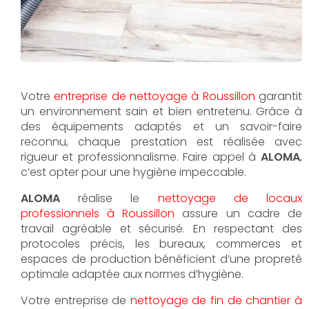
Votre
entreprise de nettoyage à Roussillon
garantit
un environnement sain et bien entretenu. Grâce à
des équipements adaptés et un savoir-faire
reconnu, chaque prestation est réalisée avec
rigueur et professionnalisme. Faire appel à
ALOMA
,
c’est opter pour une hygiène impeccable.
ALOMA
réalise le
nettoyage de locaux
professionnels à Roussillon
assure un cadre de
travail agréable et sécurisé. En respectant des
protocoles précis, les bureaux, commerces et
espaces de production bénéficient d’une propreté
optimale adaptée aux normes d’hygiène.
Votre entreprise de
nettoyage de fin de chantier à