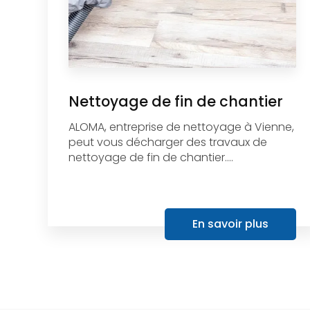
Nettoyage de fin de chantier
ALOMA, entreprise de nettoyage à Vienne,
peut vous décharger des travaux de
nettoyage de fin de chantier....
En savoir plus