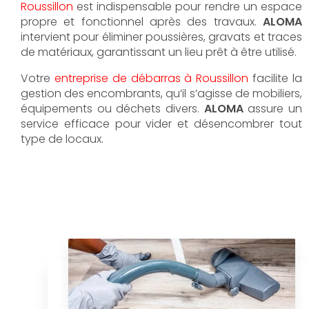
Roussillon
est indispensable pour rendre un espace
propre et fonctionnel après des travaux.
ALOMA
intervient pour éliminer poussières, gravats et traces
de matériaux, garantissant un lieu prêt à être utilisé.
Votre
entreprise de débarras à Roussillon
facilite la
gestion des encombrants, qu’il s’agisse de mobiliers,
équipements ou déchets divers.
ALOMA
assure un
service efficace pour vider et désencombrer tout
type de locaux.