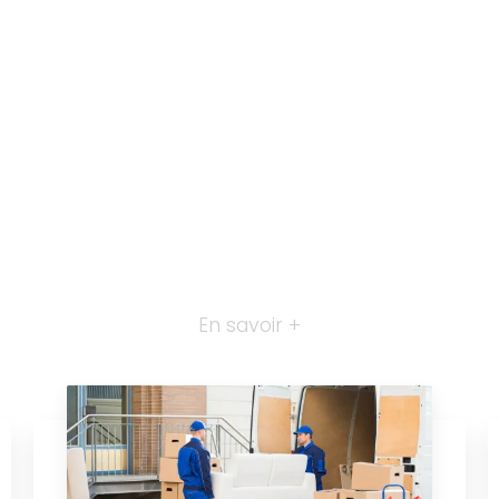
En savoir +